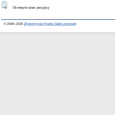
Оглянути опис ресурсу
© 2008–2026
Zhytomyr Ivan Franko State University