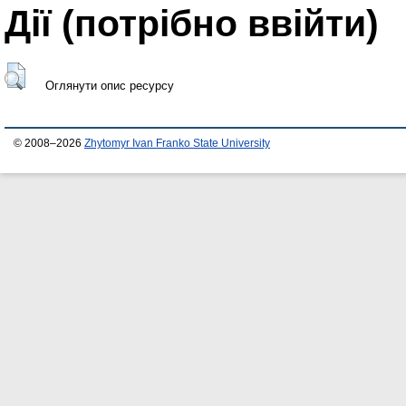
Дії ​​(потрібно ввійти)
Оглянути опис ресурсу
© 2008–2026
Zhytomyr Ivan Franko State University