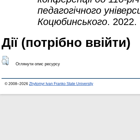
педагогічного універ
Коцюбинського
. 2022.
Дії ​​(потрібно ввійти)
Оглянути опис ресурсу
© 2008–2026
Zhytomyr Ivan Franko State University