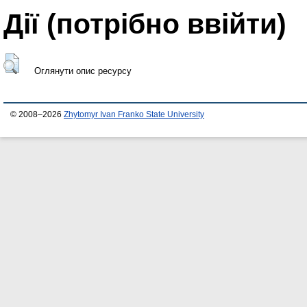
Дії ​​(потрібно ввійти)
Оглянути опис ресурсу
© 2008–2026
Zhytomyr Ivan Franko State University