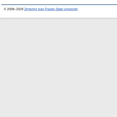
© 2008–2026
Zhytomyr Ivan Franko State University