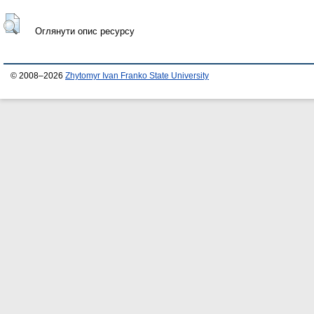
Оглянути опис ресурсу
© 2008–2026
Zhytomyr Ivan Franko State University