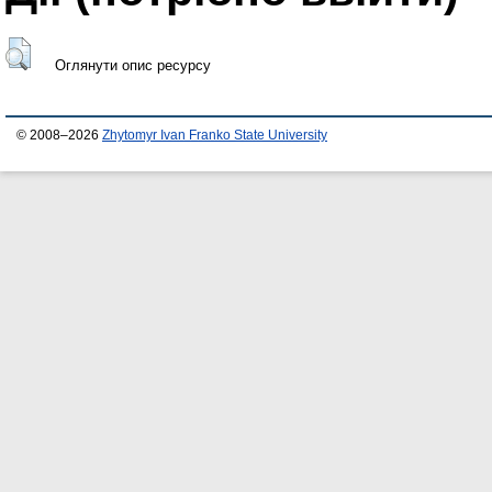
Оглянути опис ресурсу
© 2008–2026
Zhytomyr Ivan Franko State University