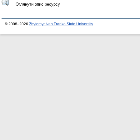
Оглянути опис ресурсу
© 2008–2026
Zhytomyr Ivan Franko State University