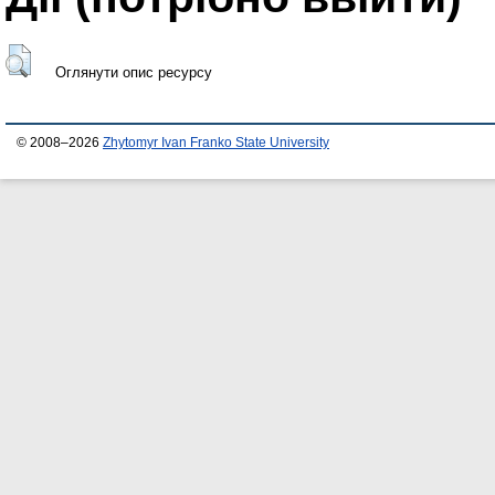
Оглянути опис ресурсу
© 2008–2026
Zhytomyr Ivan Franko State University