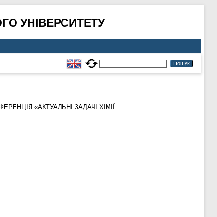
ГО УНІВЕРСИТЕТУ
ФЕРЕНЦІЯ «АКТУАЛЬНІ ЗАДАЧІ ХІМІЇ: