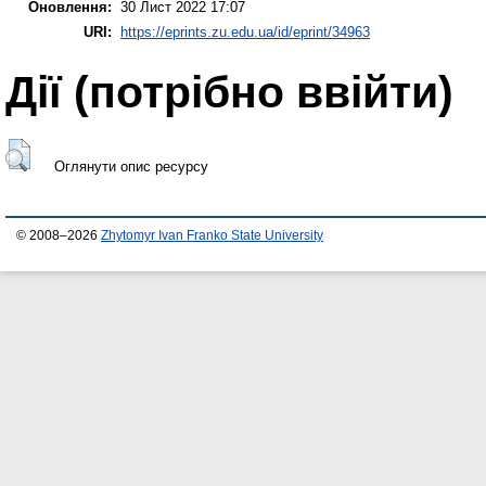
Оновлення:
30 Лист 2022 17:07
URI:
https://eprints.zu.edu.ua/id/eprint/34963
Дії ​​(потрібно ввійти)
Оглянути опис ресурсу
© 2008–2026
Zhytomyr Ivan Franko State University