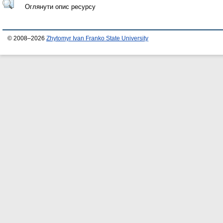
Оглянути опис ресурсу
© 2008–2026
Zhytomyr Ivan Franko State University