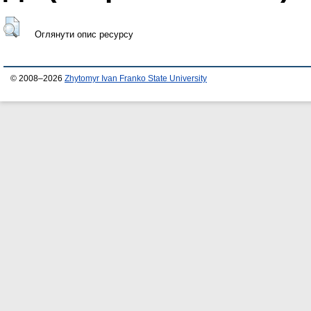
Оглянути опис ресурсу
© 2008–2026
Zhytomyr Ivan Franko State University