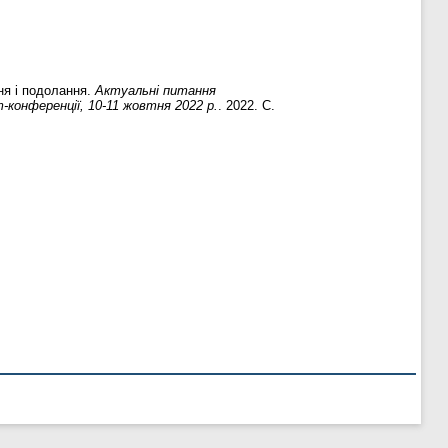
ня і подолання.
Актуальні питання
т-конференції, 10-11 жовтня 2022 р.
. 2022. С.