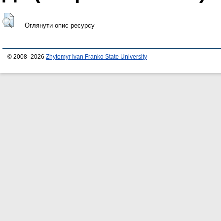
Оглянути опис ресурсу
© 2008–2026
Zhytomyr Ivan Franko State University