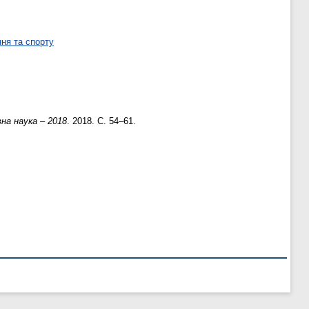
ня та спорту
на наука – 2018
. 2018. С. 54–61.