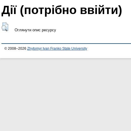
Дії ​​(потрібно ввійти)
Оглянути опис ресурсу
© 2008–2026
Zhytomyr Ivan Franko State University