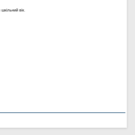
 шкільний вік.