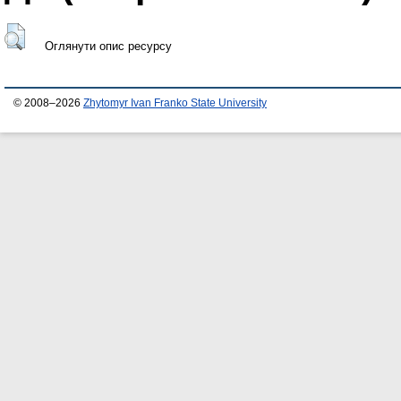
Оглянути опис ресурсу
© 2008–2026
Zhytomyr Ivan Franko State University