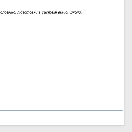
ологічної підготовки в системі вищої школи
.