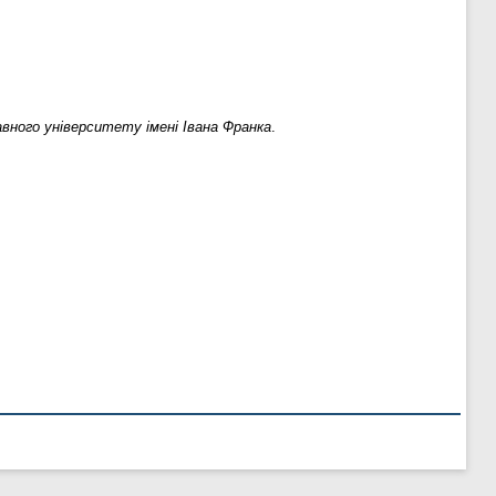
вного університету імені Івана Франка
.