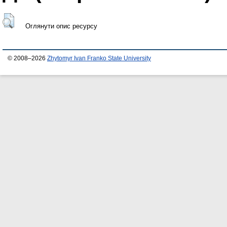
Оглянути опис ресурсу
© 2008–2026
Zhytomyr Ivan Franko State University