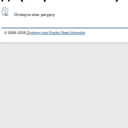
Оглянути опис ресурсу
© 2008–2026
Zhytomyr Ivan Franko State University