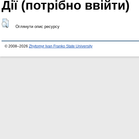
Дії ​​(потрібно ввійти)
Оглянути опис ресурсу
© 2008–2026
Zhytomyr Ivan Franko State University