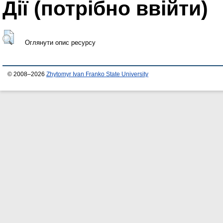
Дії ​​(потрібно ввійти)
Оглянути опис ресурсу
© 2008–2026
Zhytomyr Ivan Franko State University