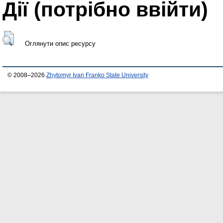
Дії ​​(потрібно ввійти)
Оглянути опис ресурсу
© 2008–2026
Zhytomyr Ivan Franko State University