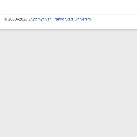
© 2008–2026
Zhytomyr Ivan Franko State University