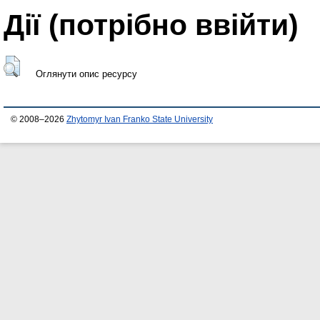
Дії ​​(потрібно ввійти)
Оглянути опис ресурсу
© 2008–2026
Zhytomyr Ivan Franko State University