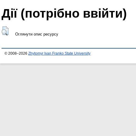
Дії ​​(потрібно ввійти)
Оглянути опис ресурсу
© 2008–2026
Zhytomyr Ivan Franko State University