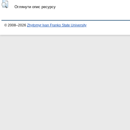
Оглянути опис ресурсу
© 2008–2026
Zhytomyr Ivan Franko State University