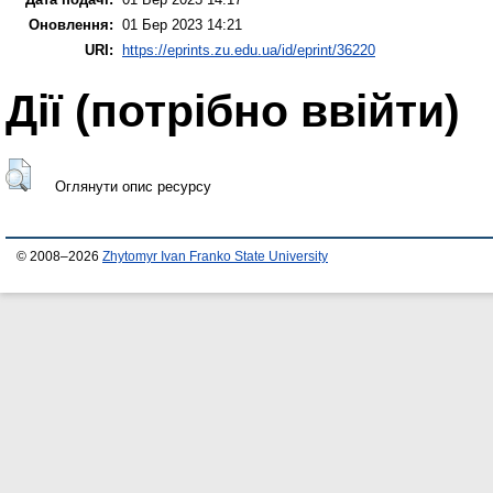
Оновлення:
01 Бер 2023 14:21
URI:
https://eprints.zu.edu.ua/id/eprint/36220
Дії ​​(потрібно ввійти)
Оглянути опис ресурсу
© 2008–2026
Zhytomyr Ivan Franko State University