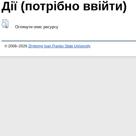
Дії ​​(потрібно ввійти)
Оглянути опис ресурсу
© 2008–2026
Zhytomyr Ivan Franko State University