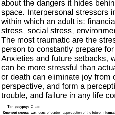
about the dangers it hides behin
space. Interpersonal stressors i
within which an adult is: financia
stress, social stress, environmen
The most traumatic are the stres
person to constantly prepare for
Anxieties and future setbacks, 
can be more stressful than actua
or death can eliminate joy from c
perspective, and form a perceptio
trouble, and failure in any life co
Тип ресурсу:
Стаття
Ключові слова:
war, locus of control, apperception of the future, informa