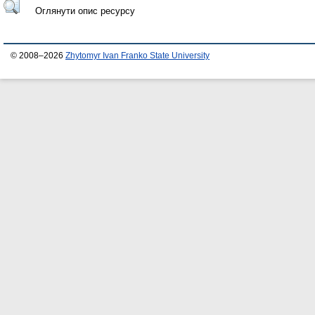
Оглянути опис ресурсу
© 2008–2026
Zhytomyr Ivan Franko State University