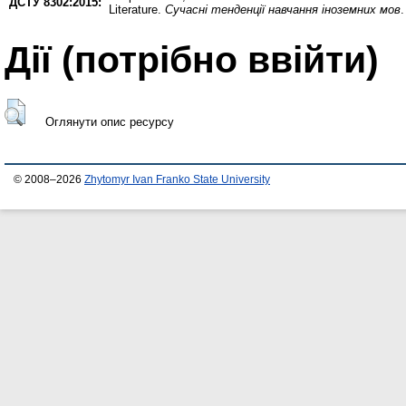
ДСТУ 8302:2015:
Literature.
Сучасні тенденції навчання іноземних мов
.
Дії ​​(потрібно ввійти)
Оглянути опис ресурсу
© 2008–2026
Zhytomyr Ivan Franko State University