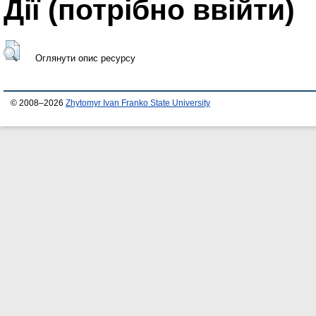
Дії ​​(потрібно ввійти)
Оглянути опис ресурсу
© 2008–2026
Zhytomyr Ivan Franko State University