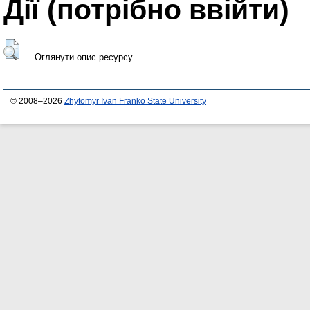
Дії ​​(потрібно ввійти)
Оглянути опис ресурсу
© 2008–2026
Zhytomyr Ivan Franko State University