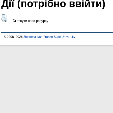
Дії ​​(потрібно ввійти)
Оглянути опис ресурсу
© 2008–2026
Zhytomyr Ivan Franko State University