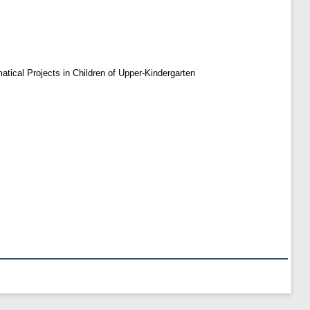
ical Projects in Children of Upper-Kindergarten