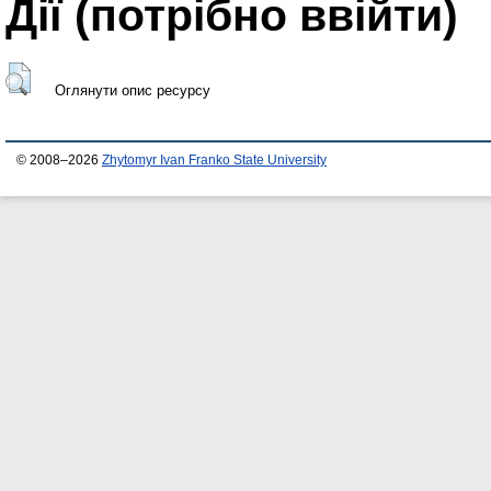
Дії ​​(потрібно ввійти)
Оглянути опис ресурсу
© 2008–2026
Zhytomyr Ivan Franko State University