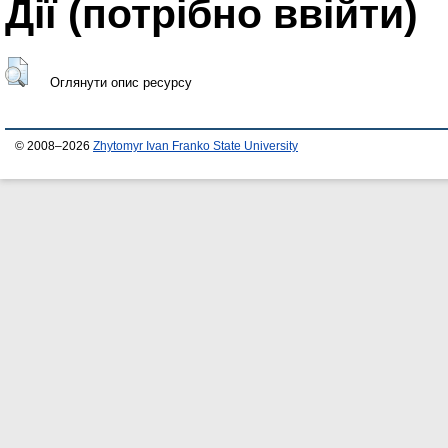
Дії ​​(потрібно ввійти)
Оглянути опис ресурсу
© 2008–2026
Zhytomyr Ivan Franko State University