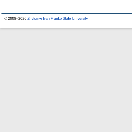
© 2008–2026
Zhytomyr Ivan Franko State University