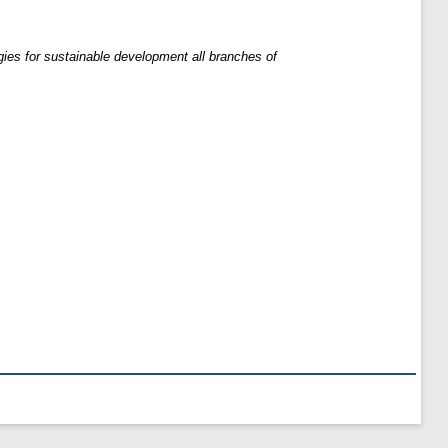
gies for sustainable development all branches of