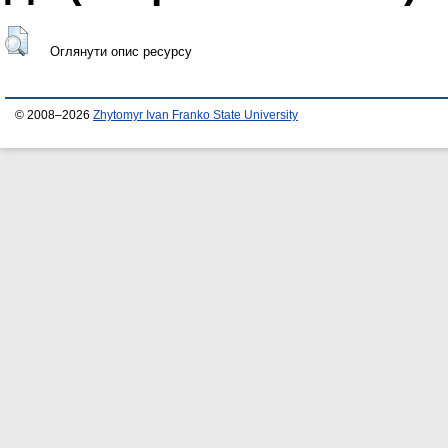
Оглянути опис ресурсу
© 2008–2026
Zhytomyr Ivan Franko State University