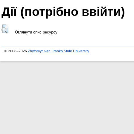
Дії ​​(потрібно ввійти)
Оглянути опис ресурсу
© 2008–2026
Zhytomyr Ivan Franko State University