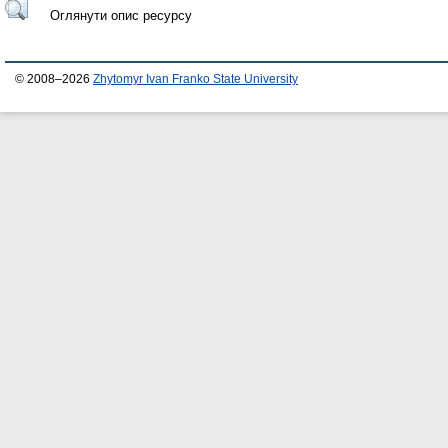
Оглянути опис ресурсу
© 2008–2026
Zhytomyr Ivan Franko State University