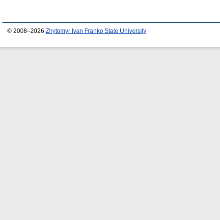
© 2008–2026
Zhytomyr Ivan Franko State University