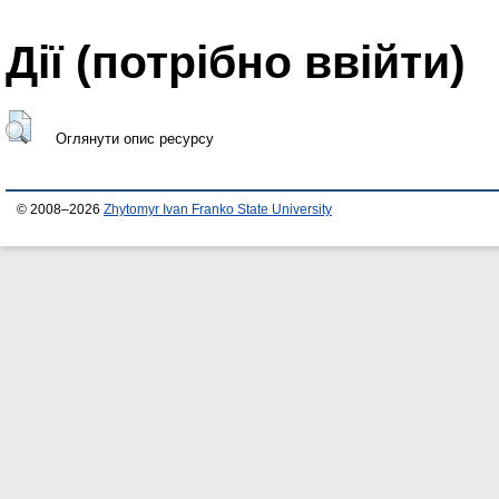
Дії ​​(потрібно ввійти)
Оглянути опис ресурсу
© 2008–2026
Zhytomyr Ivan Franko State University