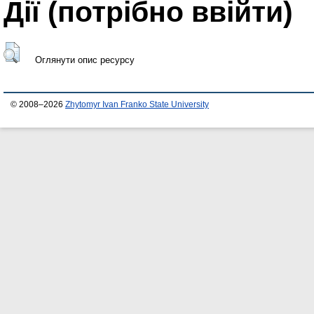
Дії ​​(потрібно ввійти)
Оглянути опис ресурсу
© 2008–2026
Zhytomyr Ivan Franko State University