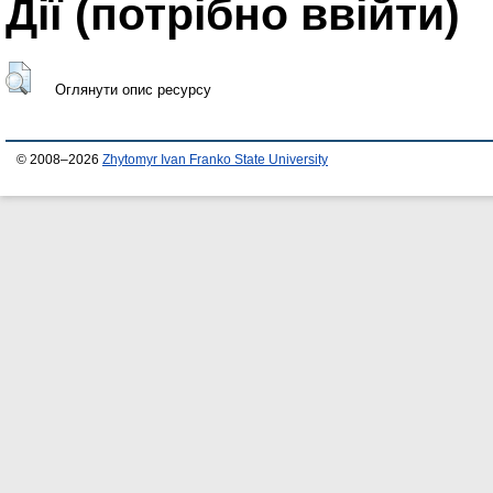
Дії ​​(потрібно ввійти)
Оглянути опис ресурсу
© 2008–2026
Zhytomyr Ivan Franko State University